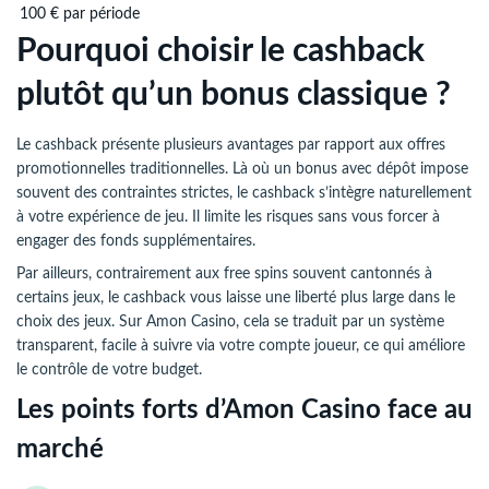
100 € par période
Pourquoi choisir le cashback
plutôt qu’un bonus classique ?
Le cashback présente plusieurs avantages par rapport aux offres
promotionnelles traditionnelles. Là où un bonus avec dépôt impose
souvent des contraintes strictes, le cashback s’intègre naturellement
à votre expérience de jeu. Il limite les risques sans vous forcer à
engager des fonds supplémentaires.
Par ailleurs, contrairement aux free spins souvent cantonnés à
certains jeux, le cashback vous laisse une liberté plus large dans le
choix des jeux. Sur Amon Casino, cela se traduit par un système
transparent, facile à suivre via votre compte joueur, ce qui améliore
le contrôle de votre budget.
Les points forts d’Amon Casino face au
marché