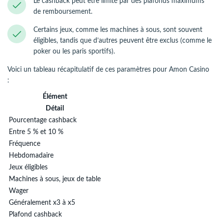
Le cashback peut être limité par des plafonds maximums
de remboursement.
Certains jeux, comme les machines à sous, sont souvent
éligibles, tandis que d’autres peuvent être exclus (comme le
poker ou les paris sportifs).
Voici un tableau récapitulatif de ces paramètres pour Amon Casino
:
Élément
Détail
Pourcentage cashback
Entre 5 % et 10 %
Fréquence
Hebdomadaire
Jeux éligibles
Machines à sous, jeux de table
Wager
Généralement x3 à x5
Plafond cashback