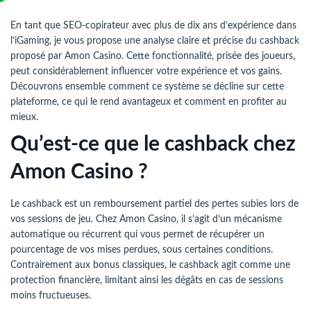
En tant que SEO-copirateur avec plus de dix ans d’expérience dans
l’iGaming, je vous propose une analyse claire et précise du cashback
proposé par Amon Casino. Cette fonctionnalité, prisée des joueurs,
peut considérablement influencer votre expérience et vos gains.
Découvrons ensemble comment ce système se décline sur cette
plateforme, ce qui le rend avantageux et comment en profiter au
mieux.
Qu’est-ce que le cashback chez
Amon Casino ?
Le cashback est un remboursement partiel des pertes subies lors de
vos sessions de jeu. Chez Amon Casino, il s’agit d’un mécanisme
automatique ou récurrent qui vous permet de récupérer un
pourcentage de vos mises perdues, sous certaines conditions.
Contrairement aux bonus classiques, le cashback agit comme une
protection financière, limitant ainsi les dégâts en cas de sessions
moins fructueuses.