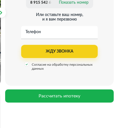
Показать номер
8 915 542 68 21
Или оставьте ваш номер,
и я вам перезвоню
Телефон
Согласие на обработку персональных
данных
Рассчитать ипотеку