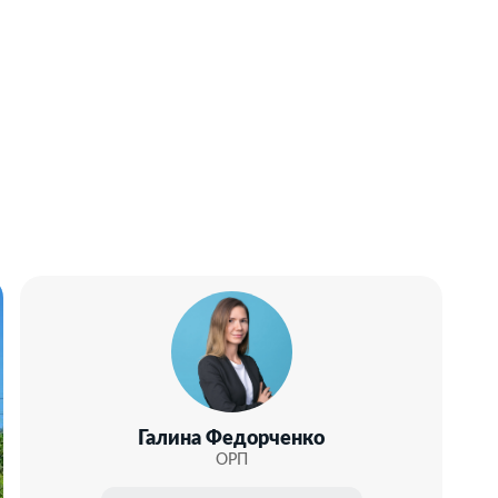
Галина Федорченко
ОРП