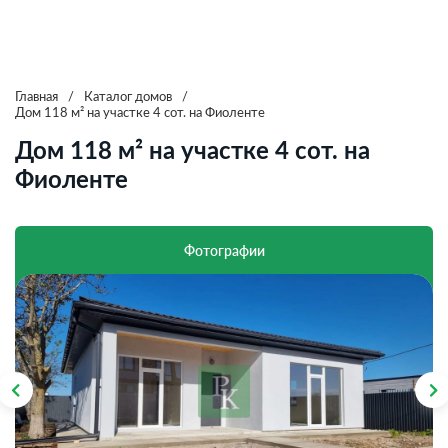
Главная
/
Каталог домов
/
Дом 118 м² на участке 4 сот. на Фиоленте
Дом 118 м² на участке 4 сот. на
Фиоленте
Фотографии