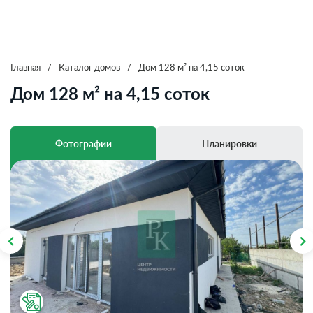
Главная
/
Каталог домов
/
Дом 128 м² на 4,15 соток
Дом 128 м² на 4,15 соток
Фотографии
Планировки