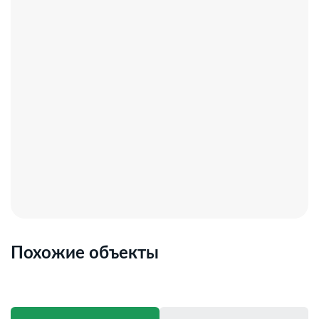
Похожие объекты