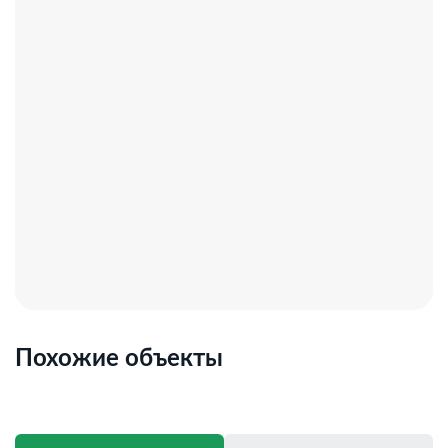
Похожие объекты