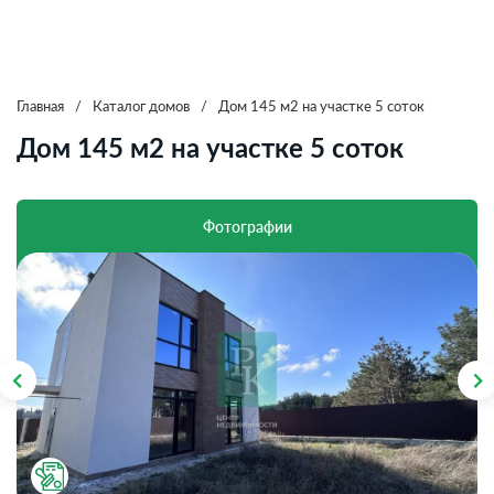
Главная
/
Каталог домов
/
Дом 145 м2 на участке 5 соток
Дом 145 м2 на участке 5 соток
Фотографии