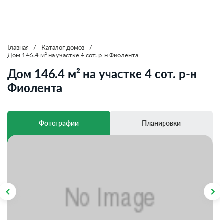
Главная
/
Каталог домов
/
Дом 146.4 м² на участке 4 сот. р-н Фиолента
Дом 146.4 м² на участке 4 сот. р-н
Фиолента
Фотографии
Планировки