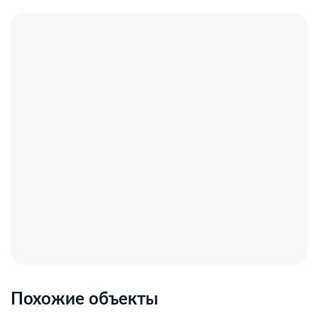
Похожие объекты