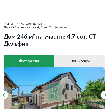
Главная
/
Каталог домов
/
Дом 246 м² на участке 4,7 сот. СТ Дельфин
Дом 246 м² на участке 4,7 сот. СТ
Дельфин
Фотографии
Планировки