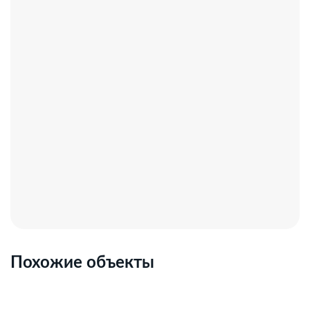
Похожие объекты