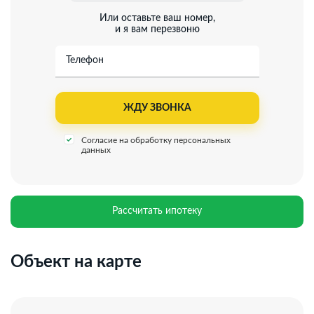
Или оставьте ваш номер,
и я вам перезвоню
Телефон
Согласие на обработку персональных
данных
Рассчитать ипотеку
Объект на карте