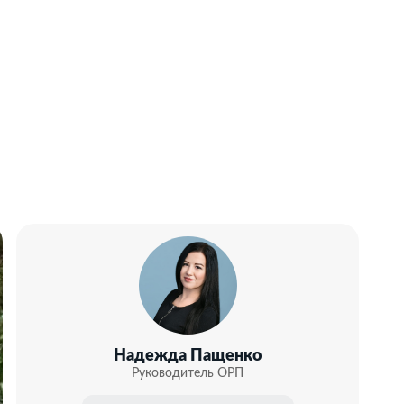
Надежда Пащенко
Руководитель ОРП