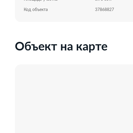
Код объекта
37868827
Объект на карте