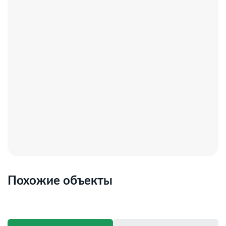
Похожие объекты