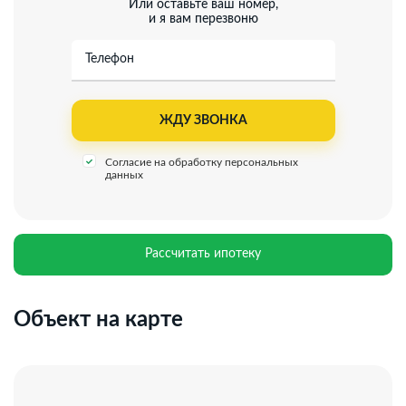
Или оставьте ваш номер,
и я вам перезвоню
Телефон
Согласие на обработку персональных
данных
Рассчитать ипотеку
Объект на карте