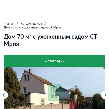
Главная
/
Каталог домов
/
Дом 70 м² с ухоженным садом СТ Мрия
Дом 70 м² с ухоженным садом СТ
Мрия
Фотографии