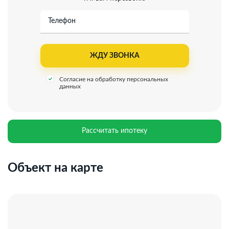
Телефон
Согласие на обработку персональных
данных
Рассчитать ипотеку
Объект на карте