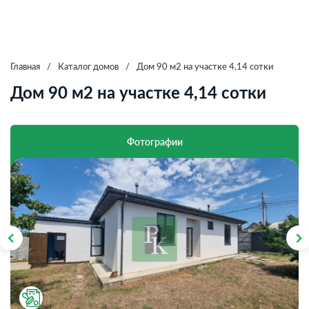
Главная
/
Каталог домов
/
Дом 90 м2 на участке 4,14 сотки
Дом 90 м2 на участке 4,14 сотки
Фотографии