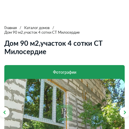
Главная
/
Каталог домов
/
Дом 90 м2,участок 4 сотки СТ Милосердие
Дом 90 м2,участок 4 сотки СТ
Милосердие
Фотографии