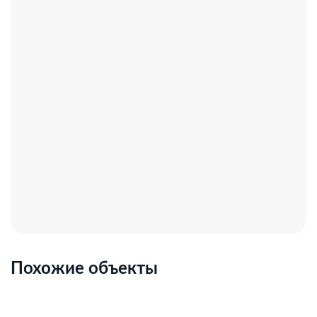
Похожие объекты