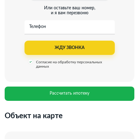
Или оставьте ваш номер,
и я вам перезвоню
Телефон
Согласие на обработку персональных
данных
Рассчитать ипотеку
Объект на карте