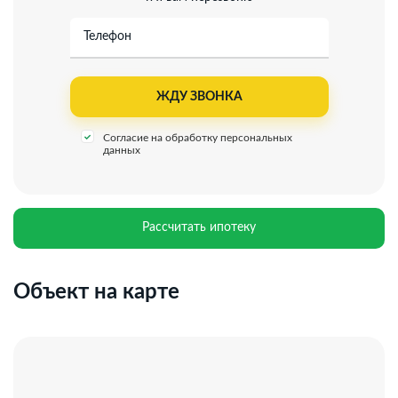
Телефон
Согласие на обработку персональных
данных
Рассчитать ипотеку
Объект на карте