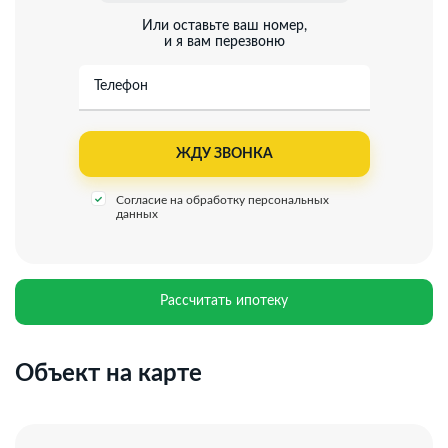
Или оставьте ваш номер,
и я вам перезвоню
Телефон
Согласие на обработку персональных
данных
Рассчитать ипотеку
Объект на карте