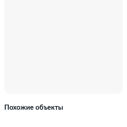
Похожие объекты