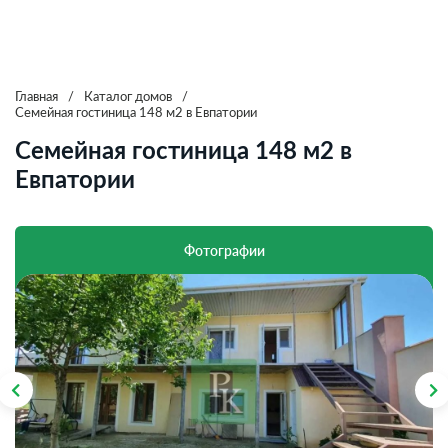
Главная
/
Каталог домов
/
Семейная гостиница 148 м2 в Евпатории
Семейная гостиница 148 м2 в
Евпатории
Фотографии