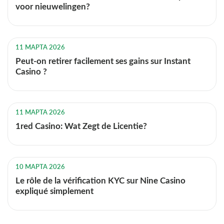
voor nieuwelingen?
11 МАРТА 2026
Peut-on retirer facilement ses gains sur Instant
Casino ?
11 МАРТА 2026
1red Casino: Wat Zegt de Licentie?
10 МАРТА 2026
Le rôle de la vérification KYC sur Nine Casino
expliqué simplement