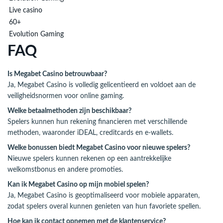
Live casino
60+
Evolution Gaming
FAQ
Is Megabet Casino betrouwbaar?
Ja, Megabet Casino is volledig gelicentieerd en voldoet aan de
veiligheidsnormen voor online gaming.
Welke betaalmethoden zijn beschikbaar?
Spelers kunnen hun rekening financieren met verschillende
methoden, waaronder iDEAL, creditcards en e-wallets.
Welke bonussen biedt Megabet Casino voor nieuwe spelers?
Nieuwe spelers kunnen rekenen op een aantrekkelijke
welkomstbonus en andere promoties.
Kan ik Megabet Casino op mijn mobiel spelen?
Ja, Megabet Casino is geoptimaliseerd voor mobiele apparaten,
zodat spelers overal kunnen genieten van hun favoriete spellen.
Hoe kan ik contact opnemen met de klantenservice?