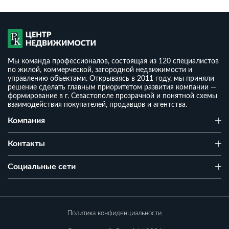
Мы команда профессионалов, состоящая из 120 специалистов
по жилой, коммерческой, загородной недвижимости и
управлению объектами. Открываясь в 2011 году, мы приняли
решение сделать главным приоритетом развития компании —
формирование в г. Севастополе прозрачной и понятной схемы
взаимодействия покупателей, продавцов и агентства.
Компания
Контакты
Cоциальные сети
Политика конфиденциальности