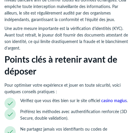
niveau bancaire afin de chiffrer toutes les données échangées. Cela
empêche toute interception malveillante des informations. Par
ailleurs, le site est régulièrement audité par des organismes
indépendants, garantissant la conformité et l’équité des jeux.
Une autre mesure importante est la vérification d’identités (KYC).
Avant tout retrait, le joueur doit fournir des documents attestant de
son identité, ce qui limite drastiquement la fraude et le blanchiment
d’argent.
Points clés à retenir avant de
déposer
Pour optimiser votre expérience et jouer en toute sécurité, voici
quelques conseils pratiques :
Vérifiez que vous êtes bien sur le site officiel
casino magius
.
Préférez les méthodes avec authentification renforcée (3D
Secure, double validation).
Ne partagez jamais vos identifiants ou codes de