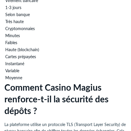
Virement bancaire
1-3 jours
Selon banque
Très haute
Cryptomonnaies
Minutes
Faibles
Haute (blockchain)
Cartes prépayées
Instantané
Variable
Moyenne
Comment Casino Magius
renforce-t-il la sécurité des
dépôts ?
La plateforme utilise un protocole TLS (Transport Layer Security) de