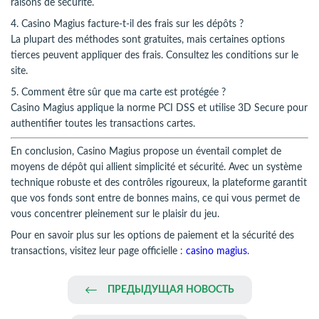
raisons de sécurité.
4. Casino Magius facture-t-il des frais sur les dépôts ?
La plupart des méthodes sont gratuites, mais certaines options
tierces peuvent appliquer des frais. Consultez les conditions sur le
site.
5. Comment être sûr que ma carte est protégée ?
Casino Magius applique la norme PCI DSS et utilise 3D Secure pour
authentifier toutes les transactions cartes.
En conclusion, Casino Magius propose un éventail complet de
moyens de dépôt qui allient simplicité et sécurité. Avec un système
technique robuste et des contrôles rigoureux, la plateforme garantit
que vos fonds sont entre de bonnes mains, ce qui vous permet de
vous concentrer pleinement sur le plaisir du jeu.
Pour en savoir plus sur les options de paiement et la sécurité des
transactions, visitez leur page officielle :
casino magius
.
ПРЕДЫДУЩАЯ НОВОСТЬ