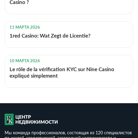
Casino ?
11 МАРТА 2026
1red Casino: Wat Zegt de Licentie?
10 МАРТА 2026
Le rôle de la vérification KYC sur Nine Casino
expliqué simplement
Мы команда профессионалов, состоящая из 120 специалистов