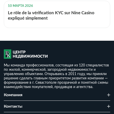
10 МАРТА 2026
Le rôle de la vérification KYC sur Nine Casino
expliqué simplement
Мы команда профессионалов, состоящая из 120 специалистов
по жилой, коммерческой, загородной недвижимости и
управлению объектами. Открываясь в 2011 году, мы приняли
решение сделать главным приоритетом развития компании —
формирование в г. Севастополе прозрачной и понятной схемы
взаимодействия покупателей, продавцов и агентства.
Компания
Контакты