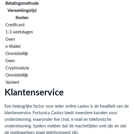
Betalingsmethode
Verwerkingstijd
Kosten
Creditcard
1-3 werkdagen
Geen
e-Wallet
Onmiddellijk
Geen
Cryptovaluta
Onmiddellijk
Varieert
Klantenservice
Een belangrijke factor voor ieder online casino is de kwaliteit van de
klantenservice. Fortunica Casino biedt meerdere kanalen voor
ondersteuning, waaronder live chat, e-mail en telefonische
ondersteuning. Spelers melden dat de reactietijden snel zijn en dat
de medewerkers goed geïnformeerd zijn.