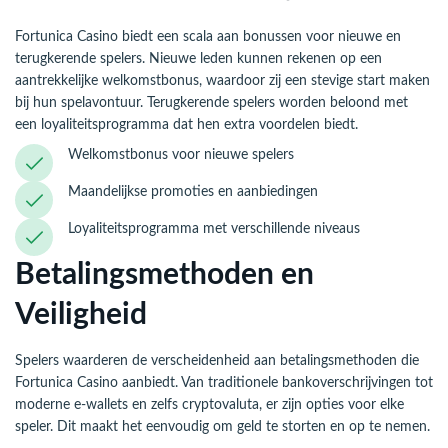
Fortunica Casino biedt een scala aan bonussen voor nieuwe en
terugkerende spelers. Nieuwe leden kunnen rekenen op een
aantrekkelijke welkomstbonus, waardoor zij een stevige start maken
bij hun spelavontuur. Terugkerende spelers worden beloond met
een loyaliteitsprogramma dat hen extra voordelen biedt.
Welkomstbonus voor nieuwe spelers
Maandelijkse promoties en aanbiedingen
Loyaliteitsprogramma met verschillende niveaus
Betalingsmethoden en
Veiligheid
Spelers waarderen de verscheidenheid aan betalingsmethoden die
Fortunica Casino aanbiedt. Van traditionele bankoverschrijvingen tot
moderne e-wallets en zelfs cryptovaluta, er zijn opties voor elke
speler. Dit maakt het eenvoudig om geld te storten en op te nemen.