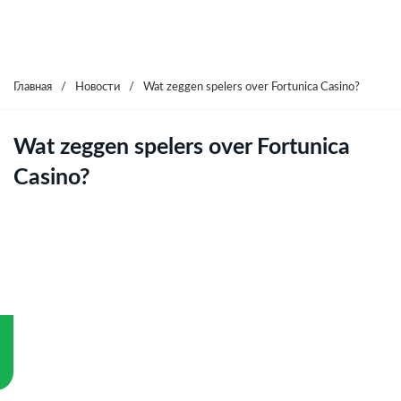
Главная
/
Новости
/
Wat zeggen spelers over Fortunica Casino?
Wat zeggen spelers over Fortunica
Casino?