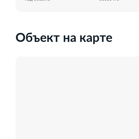
Объект на карте