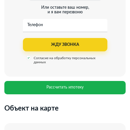
Или оставьте ваш номер,
и я вам перезвоню
Телефон
Согласие на обработку персональных
данных
Рассчитать ипотеку
Объект на карте