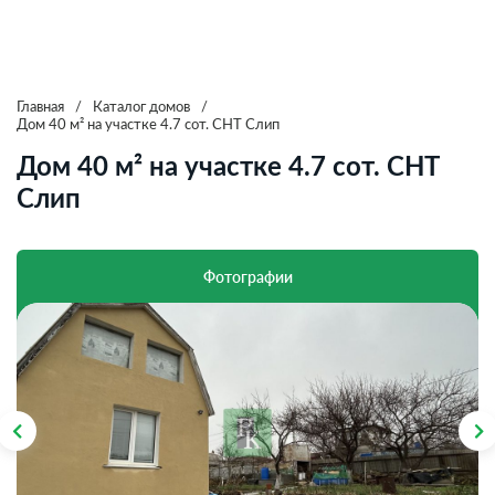
Главная
/
Каталог домов
/
Дом 40 м² на участке 4.7 сот. СНТ Слип
Дом 40 м² на участке 4.7 сот. СНТ
Слип
Фотографии