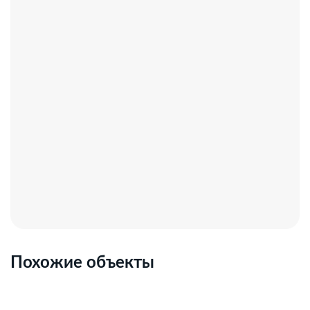
Похожие объекты