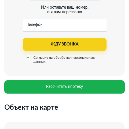
Или оставьте ваш номер,
и я вам перезвоню
Телефон
Согласие на обработку персональных
данных
Рассчитать ипотеку
Объект на карте