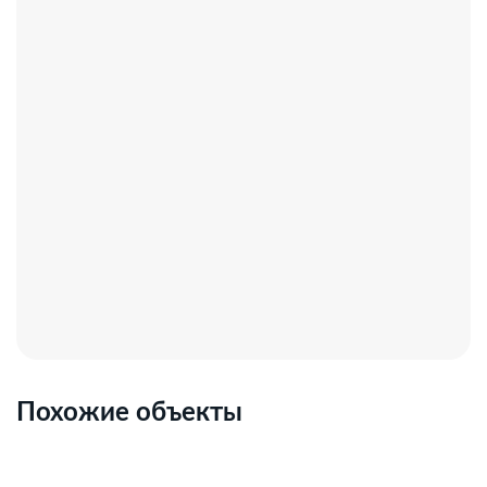
Похожие объекты