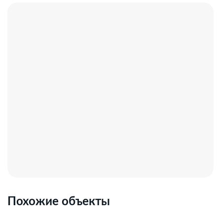
Похожие объекты