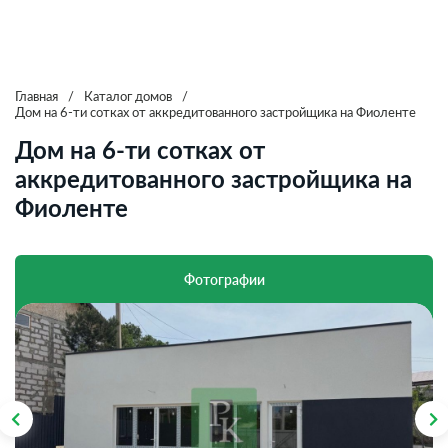
Главная
/
Каталог домов
/
Дом на 6-ти сотках от аккредитованного застройщика на Фиоленте
Дом на 6-ти сотках от
аккредитованного застройщика на
Фиоленте
Фотографии