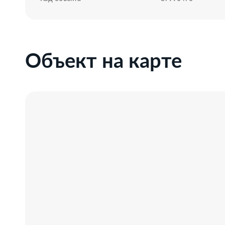
Объект на карте