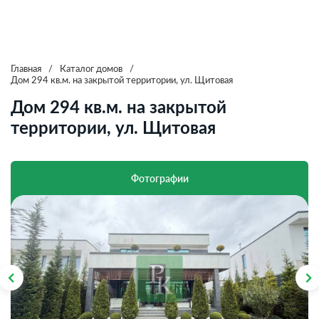
Главная
/
Каталог домов
/
Дом 294 кв.м. на закрытой территории, ул. Щитовая
Дом 294 кв.м. на закрытой
территории, ул. Щитовая
Фотографии