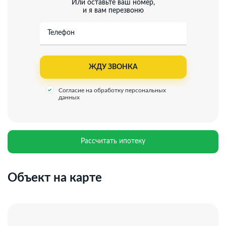
Или оставьте ваш номер,
сделке.
и я вам перезвоню
Профессиональное сопровождение до получения
права собственности.
Телефон
Добавьте предложение в закладки, чтобы не
потерять!
Согласие на обработку персональных
данных
Рассчитать ипотеку
Объект на карте