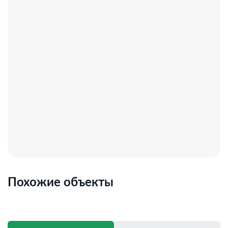
Похожие объекты