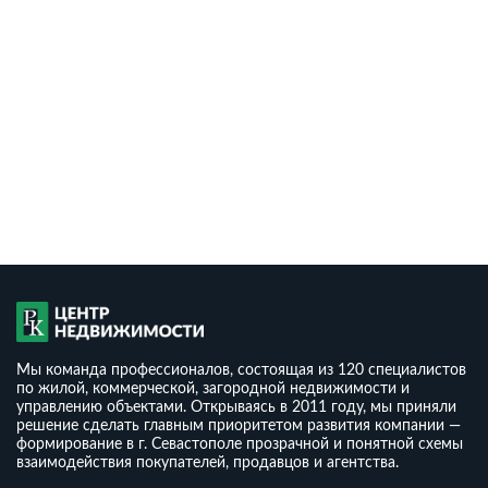
Мы команда профессионалов, состоящая из 120 специалистов
по жилой, коммерческой, загородной недвижимости и
управлению объектами. Открываясь в 2011 году, мы приняли
решение сделать главным приоритетом развития компании —
формирование в г. Севастополе прозрачной и понятной схемы
взаимодействия покупателей, продавцов и агентства.