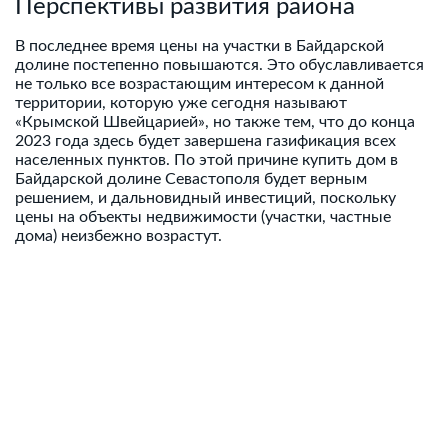
Перспективы развития района
В последнее время цены на участки в Байдарской
долине постепенно повышаются. Это обуславливается
не только все возрастающим интересом к данной
территории, которую уже сегодня называют
«Крымской Швейцарией», но также тем, что до конца
2023 года здесь будет завершена газификация всех
населенных пунктов. По этой причине купить дом в
Байдарской долине Севастополя
будет верным
решением, и дальновидный инвестиций, поскольку
цены на объекты недвижимости (участки, частные
дома) неизбежно возрастут.